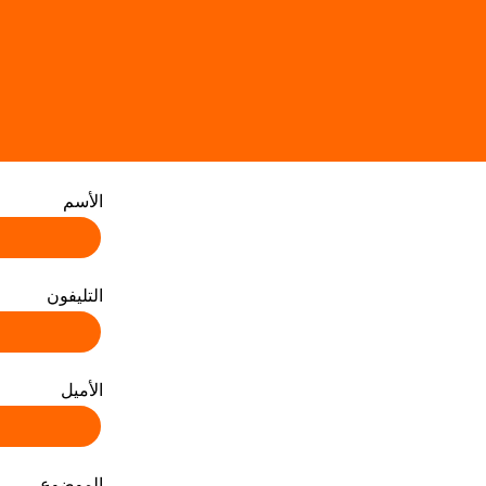
الأسم
التليفون
Facebook
الأميل
WhatsApp
الموضوع