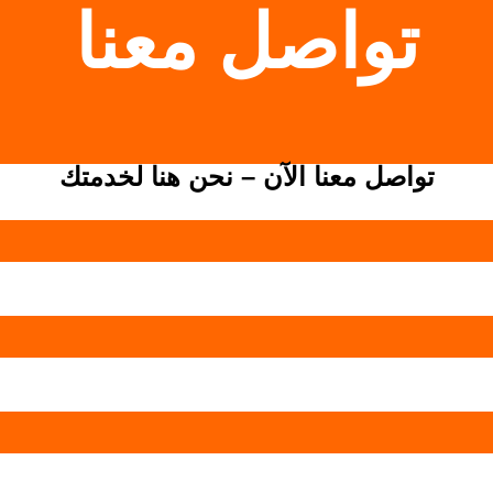
تواصل معنا
تواصل معنا الآن – نحن هنا لخدمتك