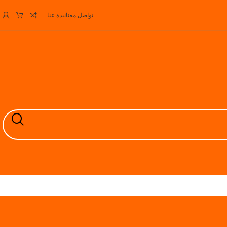
تواصل معنا
نبذة عنا