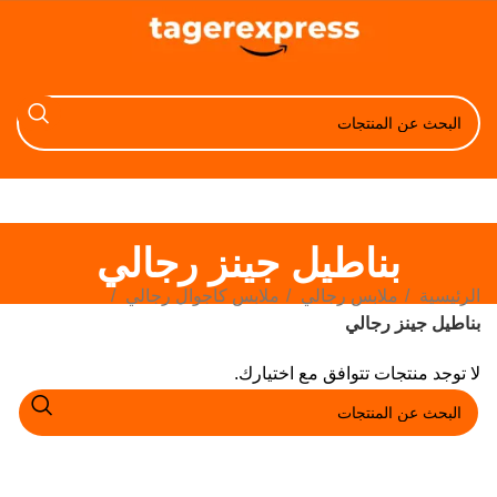
بناطيل جينز رجالي
الرئيسية
ملابس رجالي
ملابس كاجوال رجالي
بناطيل جينز رجالي
لا توجد منتجات تتوافق مع اختيارك.