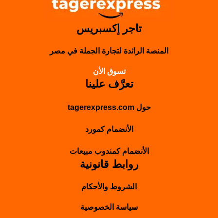
تاجر إكسبريس
المنصة الرائدة لتجارة الجملة في مصر
تسوق الأن
تعرَّف علينا
حول tagerexpress.com
الأنضمام كمورد
الأنضمام كمندوب مبيعات
روابط قانونية
الشروط والأحكام
سياسة الخصوصية