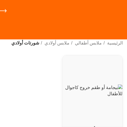
الرئيسية
ملابس أطفالي
ملابس أولادي
شورتات أولادي
Facebook
WhatsApp