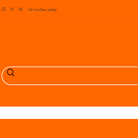
تواصل معنا
نبذة عنا