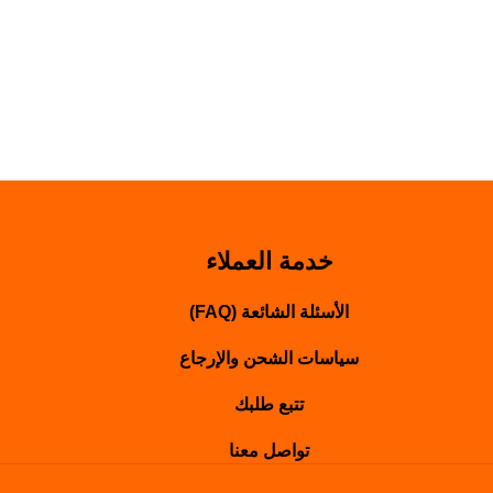
خدمة العملاء
الأسئلة الشائعة (FAQ)
سياسات الشحن والإرجاع
تتبع طلبك
تواصل معنا