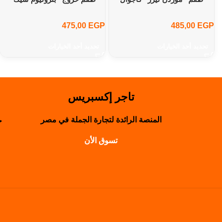
475,00
EGP
485,00
EGP
تحديد أحد الخيارات
تحديد أحد الخيارات
تاجر إكسبريس
المنصة الرائدة لتجارة الجملة في مصر
حول
تسوق الأن