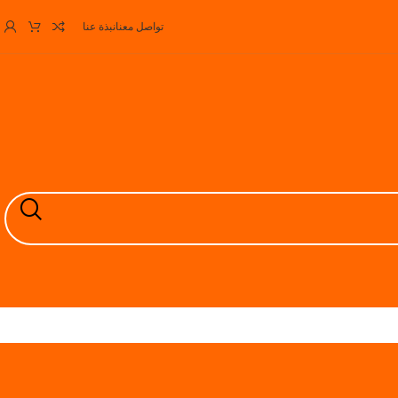
تواصل معنا
نبذة عنا