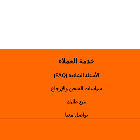
خدمة العملاء
الأسئلة الشائعة (FAQ)
سياسات الشحن والإرجاع
تتبع طلبك
تواصل معنا