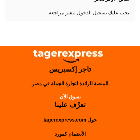
يجب عليك
تسجيل الدخول
لنشر مراجعة.
تاجر إكسبريس
المنصة الرائدة لتجارة الجملة في مصر
تسوق الأن
تعرَّف علينا
حول tagerexpress.com
الأنضمام كمورد