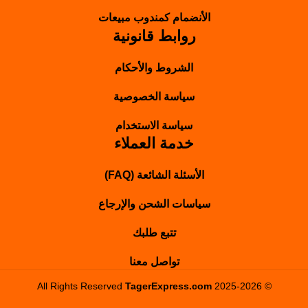
الأنضمام كمندوب مبيعات
روابط قانونية
الشروط والأحكام
سياسة الخصوصية
سياسة الاستخدام
خدمة العملاء
الأسئلة الشائعة (FAQ)
سياسات الشحن والإرجاع
تتبع طلبك
تواصل معنا
TagerExpress.com
2025-2026
© All Rights Reserved