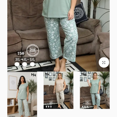
Click to enlarge