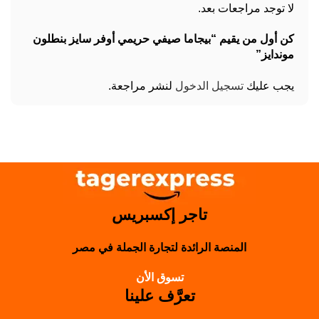
لا توجد مراجعات بعد.
كن أول من يقيم “بيجاما صيفي حريمي أوفر سايز بنطلون
موندایز”
يجب عليك
تسجيل الدخول
لنشر مراجعة.
تاجر إكسبريس
المنصة الرائدة لتجارة الجملة في مصر
تسوق الأن
تعرَّف علينا