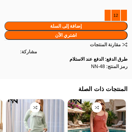
إضافة إلى السلة
اشتري الأن
مقارنة المنتجات
مشاركة:
طرق الدفع: الدفع عند الاستلام
رمز المنتج:
NN-48
المنتجات ذات الصلة