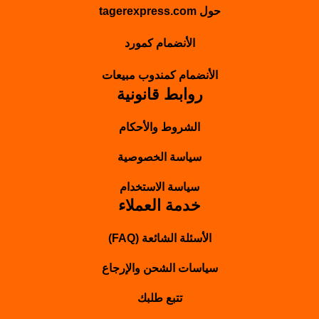
حول tagerexpress.com
الأنضمام كمورد
الأنضمام كمندوب مبيعات
روابط قانونية
الشروط والأحكام
سياسة الخصوصية
سياسة الاستخدام
خدمة العملاء
الأسئلة الشائعة (FAQ)
سياسات الشحن والإرجاع
تتبع طلبك