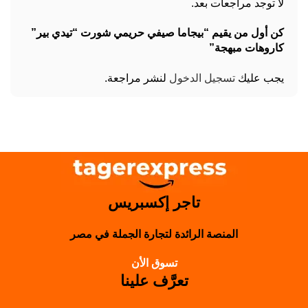
لا توجد مراجعات بعد.
كن أول من يقيم “بيجاما صيفي حريمي شورت “تيدي بير”
كاروهات مبهجة”
يجب عليك
تسجيل الدخول
لنشر مراجعة.
تاجر إكسبريس
المنصة الرائدة لتجارة الجملة في مصر
تسوق الأن
تعرَّف علينا