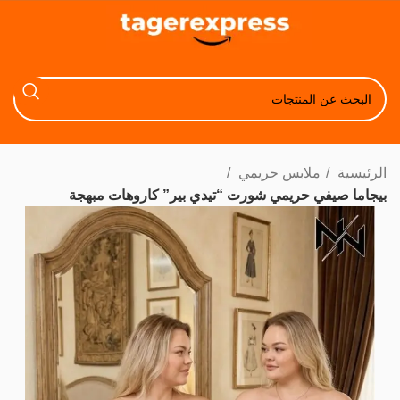
الرئيسية
ملابس حريمي
بيجاما صيفي حريمي شورت “تيدي بير” كاروهات مبهجة