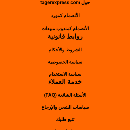
حول tagerexpress.com
الأنضمام كمورد
الأنضمام كمندوب مبيعات
روابط قانونية
الشروط والأحكام
سياسة الخصوصية
سياسة الاستخدام
خدمة العملاء
الأسئلة الشائعة (FAQ)
سياسات الشحن والإرجاع
تتبع طلبك