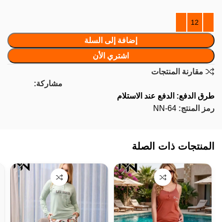
إضافة إلى السلة
اشتري الأن
مقارنة المنتجات
مشاركة:
طرق الدفع: الدفع عند الاستلام
رمز المنتج:
NN-64
المنتجات ذات الصلة