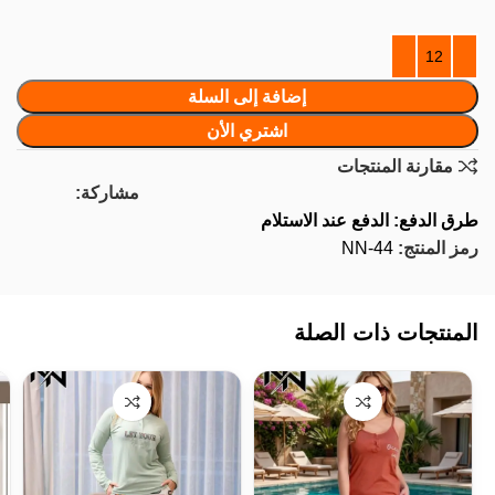
إضافة إلى السلة
اشتري الأن
مقارنة المنتجات
مشاركة:
طرق الدفع: الدفع عند الاستلام
رمز المنتج:
NN-44
المنتجات ذات الصلة