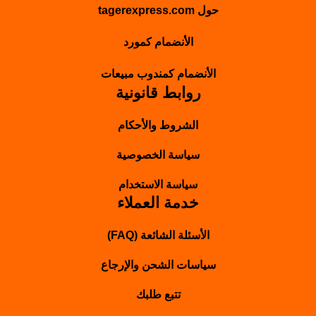
حول tagerexpress.com
الأنضمام كمورد
الأنضمام كمندوب مبيعات
روابط قانونية
الشروط والأحكام
سياسة الخصوصية
سياسة الاستخدام
خدمة العملاء
الأسئلة الشائعة (FAQ)
سياسات الشحن والإرجاع
تتبع طلبك