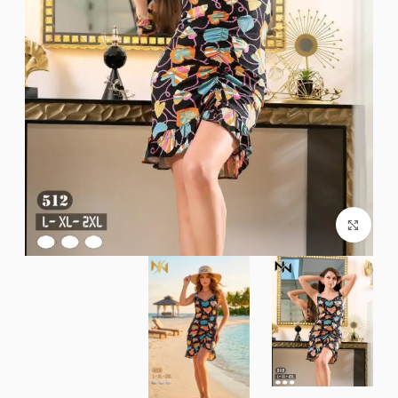
Click to enlarge