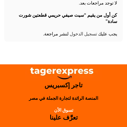
لا توجد مراجعات بعد.
كن أول من يقيم “سيت صيفي حريمي قطعتين شورت
سادة”
يجب عليك
تسجيل الدخول
لنشر مراجعة.
تاجر إكسبريس
المنصة الرائدة لتجارة الجملة في مصر
تسوق الأن
تعرَّف علينا