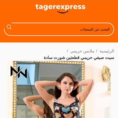
الرئيسية
ملابس حريمي
سيت صيفي حريمي قطعتين شورت سادة