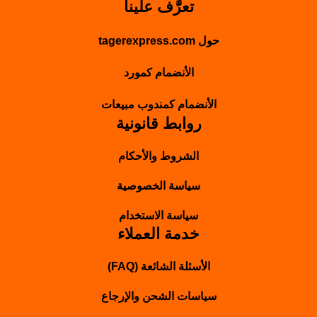
تعرَّف علينا
حول tagerexpress.com
الأنضمام كمورد
الأنضمام كمندوب مبيعات
روابط قانونية
الشروط والأحكام
سياسة الخصوصية
سياسة الاستخدام
خدمة العملاء
الأسئلة الشائعة (FAQ)
سياسات الشحن والإرجاع