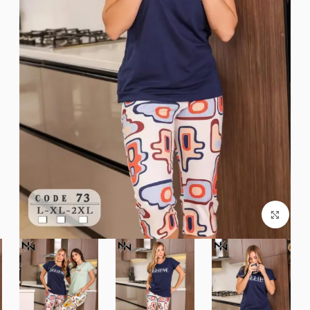
Click to enlarge