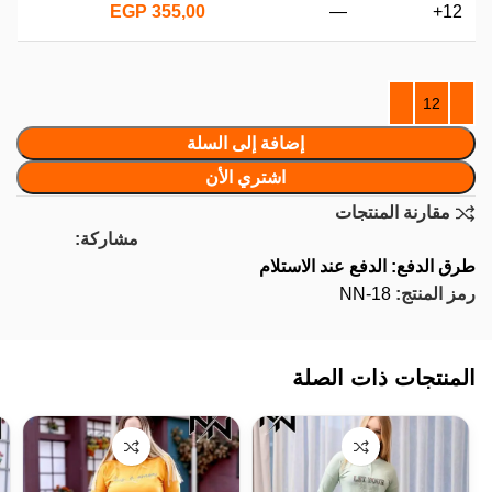
EGP
355,00
—
12+
إضافة إلى السلة
اشتري الأن
مقارنة المنتجات
مشاركة:
طرق الدفع: الدفع عند الاستلام
رمز المنتج:
NN-18
المنتجات ذات الصلة