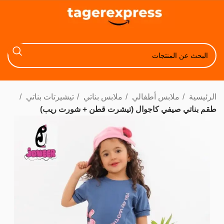
الرئيسية
ملابس أطفالي
ملابس بناتي
تيشيرتات بناتي
طقم بناتي صيفي كاجوال (تيشرت قطن + شورت ريب)