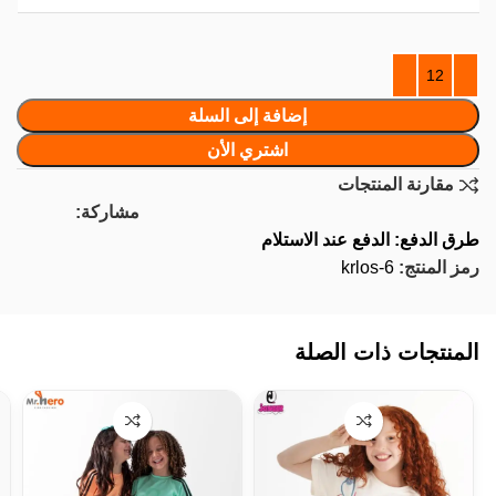
إضافة إلى السلة
اشتري الأن
مقارنة المنتجات
مشاركة:
طرق الدفع: الدفع عند الاستلام
رمز المنتج:
krlos-6
المنتجات ذات الصلة