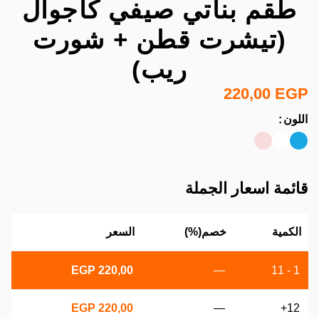
طقم بناتي صيفي كاجوال
(تيشرت قطن + شورت
ريب)
220,00
EGP
اللون
قائمة اسعار الجملة
الكمية
خصم(%)
السعر
EGP
220,00
—
1 - 11
EGP
220,00
—
12+