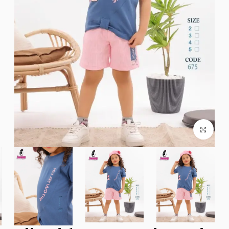
Click to enlarge