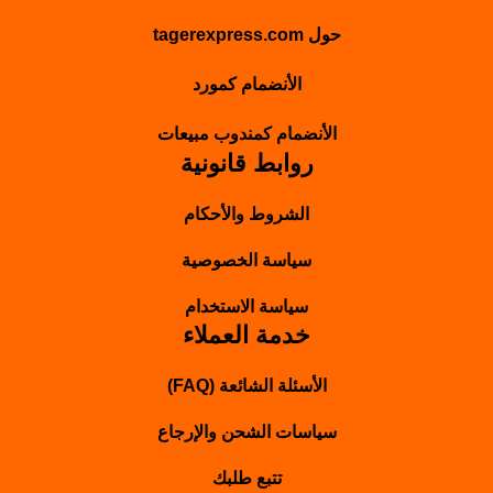
حول tagerexpress.com
الأنضمام كمورد
الأنضمام كمندوب مبيعات
روابط قانونية
الشروط والأحكام
سياسة الخصوصية
سياسة الاستخدام
خدمة العملاء
الأسئلة الشائعة (FAQ)
سياسات الشحن والإرجاع
تتبع طلبك