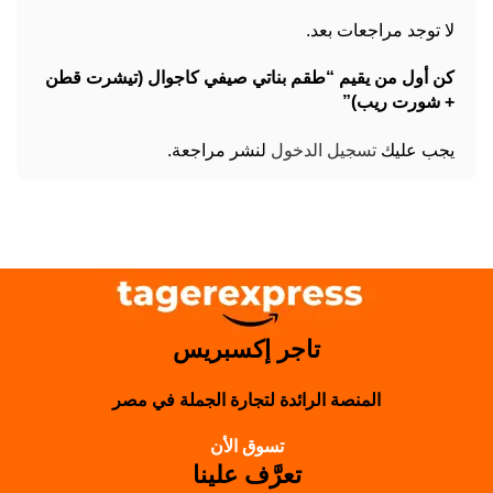
لا توجد مراجعات بعد.
كن أول من يقيم “طقم بناتي صيفي كاجوال (تيشرت قطن
+ شورت ريب)”
يجب عليك
تسجيل الدخول
لنشر مراجعة.
تاجر إكسبريس
المنصة الرائدة لتجارة الجملة في مصر
تسوق الأن
تعرَّف علينا