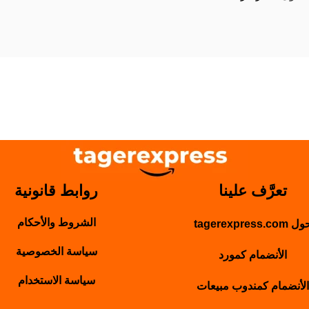
تعرَّف علينا
روابط قانونية
الشروط والأحكام
 tagerexpress.com
سياسة الخصوصية
الأنضمام كمورد
سياسة الاستخدام
الأنضمام كمندوب مبيعات