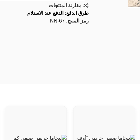
مقارنة المنتجات
طرق الدفع: الدفع عند الاستلام
رمز المنتج:
NN-67