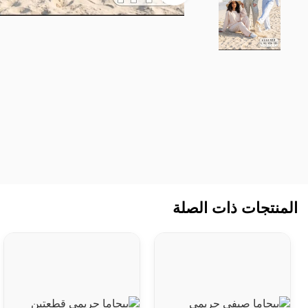
Facebook
WhatsApp
المنتجات ذات الصلة