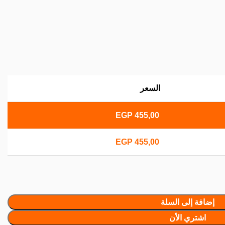
السعر
EGP
455,00
EGP
455,00
إضافة إلى السلة
اشتري الأن