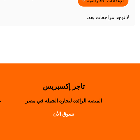
لا توجد مراجعات بعد.
تاجر إكسبريس
المنصة الرائدة لتجارة الجملة في مصر
حول
تسوق الأن