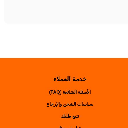
خدمة العملاء
الأسئلة الشائعة (FAQ)
سياسات الشحن والإرجاع
تتبع طلبك