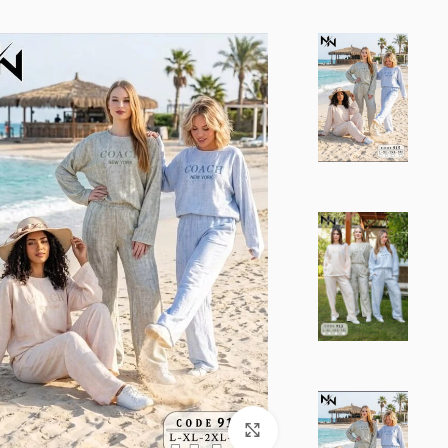
Click to enlarge