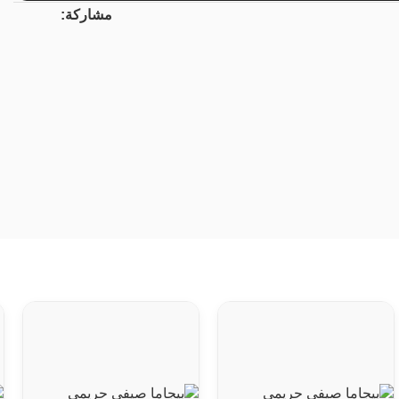
مشاركة: