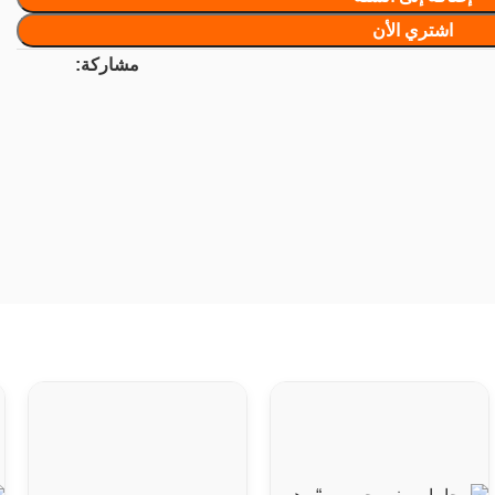
اشتري الأن
مشاركة: