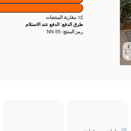
مقارنة المنتجات
طرق الدفع: الدفع عند الاستلام
رمز المنتج:
NN-55