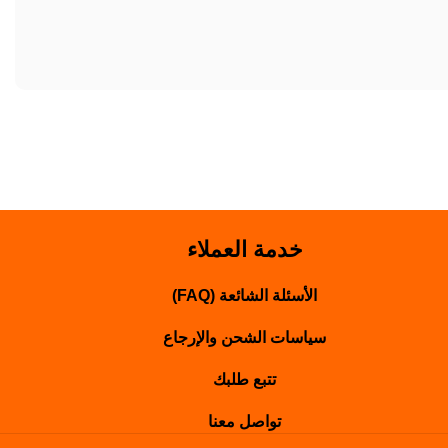
خدمة العملاء
الأسئلة الشائعة (FAQ)
سياسات الشحن والإرجاع
تتبع طلبك
تواصل معنا