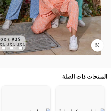
Click to enlarge
Facebook
WhatsApp
المنتجات ذات الصلة