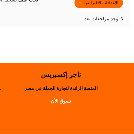
لا توجد مراجعات بعد.
تاجر إكسبريس
المنصة الرائدة لتجارة الجملة في مصر
حول
تسوق الأن