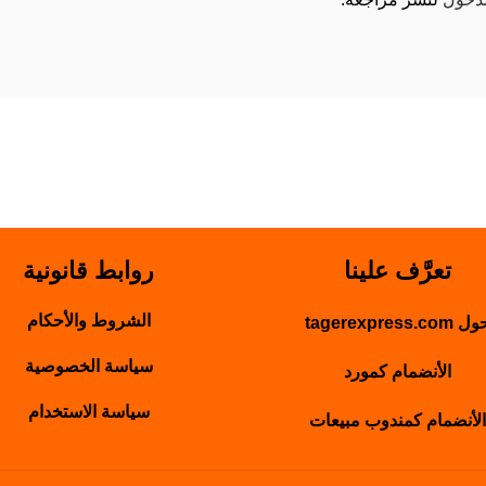
تعرَّف علينا
روابط قانونية
الشروط والأحكام
 tagerexpress.com
سياسة الخصوصية
الأنضمام كمورد
سياسة الاستخدام
الأنضمام كمندوب مبيعات